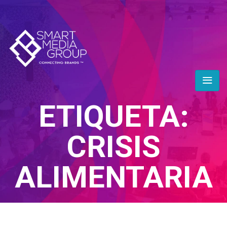
ETIQUETA:
CRISIS
ALIMENTARIA