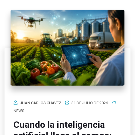
JUAN CARLOS CHÁVEZ
31 DE JULIO DE 2026
NEWS
Cuando la inteligencia