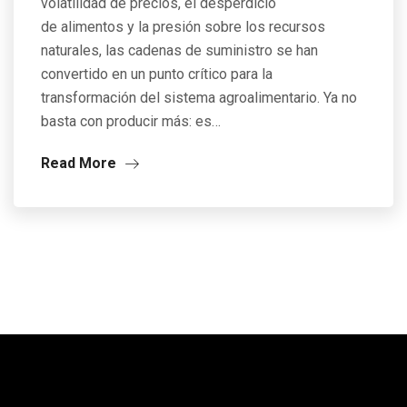
volatilidad de precios, el desperdicio
de alimentos y la presión sobre los recursos
naturales, las cadenas de suministro se han
convertido en un punto crítico para la
transformación del sistema agroalimentario. Ya no
basta con producir más: es…
Read More