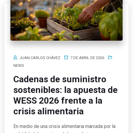
JUAN CARLOS CHÁVEZ
7 DE ABRIL DE 2026
NEWS
Cadenas de suministro
sostenibles: la apuesta de
WESS 2026 frente a la
crisis alimentaria
En medio de una crisis alimentaria marcada por la