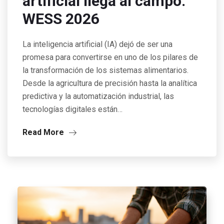
artificial llega al campo:
WESS 2026
La inteligencia artificial (IA) dejó de ser una
promesa para convertirse en uno de los pilares de
la transformación de los sistemas alimentarios.
Desde la agricultura de precisión hasta la analítica
predictiva y la automatización industrial, las
tecnologías digitales están…
Read More