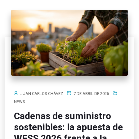
JUAN CARLOS CHÁVEZ
7 DE ABRIL DE 2026
NEWS
Cadenas de suministro
sostenibles: la apuesta de
WESS 2026 frente a la