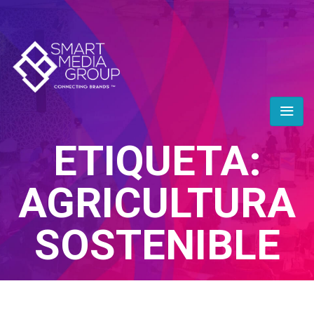
ETIQUETA:
AGRICULTURA
SOSTENIBLE