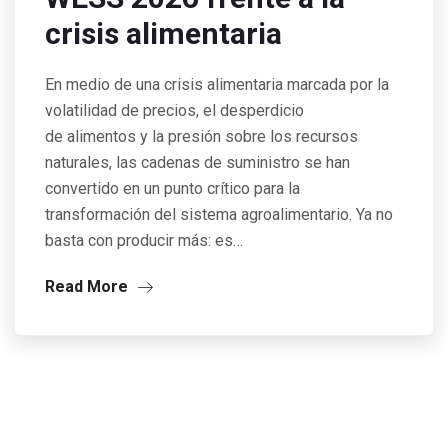
crisis alimentaria
En medio de una crisis alimentaria marcada por la
volatilidad de precios, el desperdicio
de alimentos y la presión sobre los recursos
naturales, las cadenas de suministro se han
convertido en un punto crítico para la
transformación del sistema agroalimentario. Ya no
basta con producir más: es…
Read More